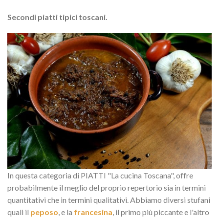
Secondi piatti tipici toscani.
In questa categoria di PIATTI "La cucina Toscana", offre
probabilmente il meglio del proprio repertorio sia in termini
quantitativi che in termini qualitativi. Abbiamo diversi stufani
quali il
peposo
, e la
francesina
, il primo più piccante e l'altro