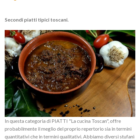
Secondi piatti tipici toscani.
In questa categoria di PIATTI "La cucina Toscan", offre
probabilmente il meglio del proprio repertorio sia in termini
quantitativi che in termini qualitativi. Abbiamo diversi stufani