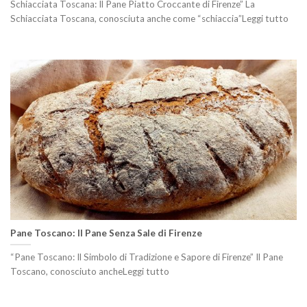
Schiacciata Toscana: Il Pane Piatto Croccante di Firenze” La
Schiacciata Toscana, conosciuta anche come “schiaccia”Leggi tutto
Pane Toscano: Il Pane Senza Sale di Firenze
“Pane Toscano: Il Simbolo di Tradizione e Sapore di Firenze” Il Pane
Toscano, conosciuto ancheLeggi tutto