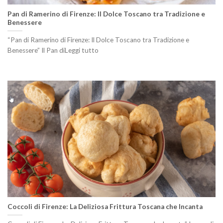
Pan di Ramerino di Firenze: Il Dolce Toscano tra Tradizione e
Benessere
“Pan di Ramerino di Firenze: Il Dolce Toscano tra Tradizione e
Benessere” Il Pan diLeggi tutto
Coccoli di Firenze: La Deliziosa Frittura Toscana che Incanta