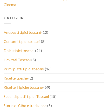
Cinema
CATEGORIE
Antipasti tipici toscani
(12)
Contorni tipici toscani
(8)
Dolci tipici toscani
(21)
Lievitati Toscani
(5)
Primi piatti tipici toscani
(16)
Ricette tipiche
(2)
Ricette Tipiche toscane
(69)
Secondi piatti tipici Toscani
(15)
Storie di Cibo e tradizione
(5)