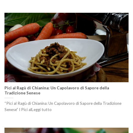
Pici al Ragù di Chianina: Un Capolavoro di Sapore della
Tradizione Senese
“Pici al Ragù di Chianina: Un Capolavoro di Sapore della Tradizione
Senese” I Pici alLeggi tutto