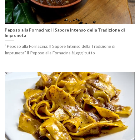
Peposo alla Fornacina: Il Sapore Intenso della Tradizione di
Impruneta
“Peposo alla Fornacina: Il Sapore Intenso della Tradizione di
Impruneta” Il Peposo alla Fornacina èLeggi tutto