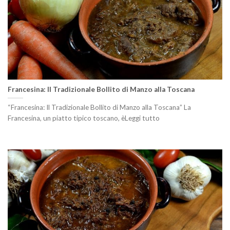
Francesina: Il Tradizionale Bollito di Manzo alla Toscana
“Francesina: Il Tradizionale Bollito di Manzo alla Toscana” La
Francesina, un piatto tipico toscano, èLeggi tutto