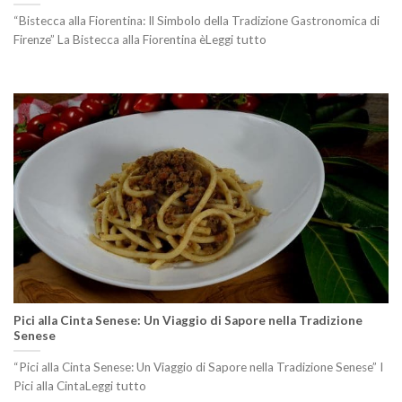
“Bistecca alla Fiorentina: Il Simbolo della Tradizione Gastronomica di
Firenze” La Bistecca alla Fiorentina èLeggi tutto
Pici alla Cinta Senese: Un Viaggio di Sapore nella Tradizione
Senese
“Pici alla Cinta Senese: Un Viaggio di Sapore nella Tradizione Senese” I
Pici alla CintaLeggi tutto