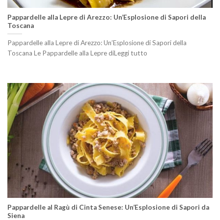
Pappardelle alla Lepre di Arezzo: Un’Esplosione di Sapori della
Toscana
Pappardelle alla Lepre di Arezzo: Un’Esplosione di Sapori della
Toscana Le Pappardelle alla Lepre diLeggi tutto
Pappardelle al Ragù di Cinta Senese: Un’Esplosione di Sapori da
Siena