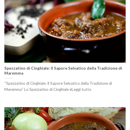
Spezzatino di Cinghiale: Il Sapore Selvatico della Tradizione di
Maremma
“Spezzatino di Cinghiale: Il Sapore Selvatico della Tradizione di
Maremma” Lo Spezzatino di Cinghiale èLeggi tutto